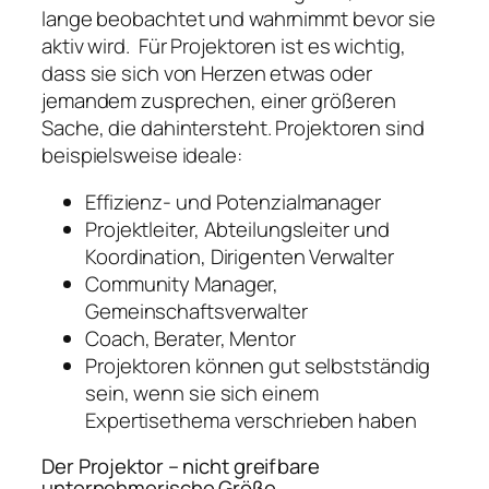
lange beobachtet und wahrnimmt bevor sie
aktiv wird. Für Projektoren ist es wichtig,
dass sie sich von Herzen etwas oder
jemandem zusprechen, einer größeren
Sache, die dahintersteht. Projektoren sind
beispielsweise ideale:
Effizienz- und Potenzialmanager
Projektleiter, Abteilungsleiter und
Koordination, Dirigenten Verwalter
Community Manager,
Gemeinschaftsverwalter
Coach, Berater, Mentor
Projektoren können gut selbstständig
sein, wenn sie sich einem
Expertisethema verschrieben haben
Der Projektor – nicht greifbare
unternehmerische Größe