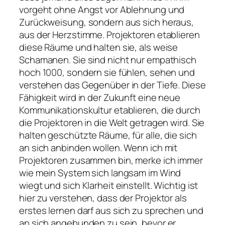
vorgeht ohne Angst vor Ablehnung und
Zurückweisung, sondern aus sich heraus,
aus der Herzstimme. Projektoren etablieren
diese Räume und halten sie, als weise
Schamanen. Sie sind nicht nur empathisch
hoch 1000, sondern sie fühlen, sehen und
verstehen das Gegenüber in der Tiefe. Diese
Fähigkeit wird in der Zukunft eine neue
Kommunikationskultur etablieren, die durch
die Projektoren in die Welt getragen wird. Sie
halten geschützte Räume, für alle, die sich
an sich anbinden wollen. Wenn ich mit
Projektoren zusammen bin, merke ich immer
wie mein System sich langsam im Wind
wiegt und sich Klarheit einstellt. Wichtig ist
hier zu verstehen, dass der Projektor als
erstes lernen darf aus sich zu sprechen und
an sich angebunden zu sein, bevor er