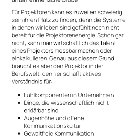
Für Projektoren kann es zuweilen schwierig
sein ihren Platz zu finden, denn die Systeme
in denen wir leben sind gefühlt noch nicht
bereit für die Projektorenenergie. Schon gar
nicht, kann man wirtschaftlich das Talent
eines Projektors messbar machen oder
einkalkulieren. Genau aus diesem Grund
braucht es aber den Projektor in der
Berufswelt, denn er schafft aktives
Verständnis für:
Fühlkomponenten in Unternehmen
Dinge, die wissenschaftlich nicht
erklärbar sind
Augenhöhe und offene
Kommunikationskultur
Gewaltfreie Kommunikation