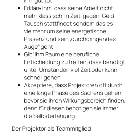
ihm gut tut
Erkläre ihm, dass seine Arbeit nicht
mehr klassisch im Zeit-gegen-Geld-
Tausch stattfindet sondern das es
vielmehr um seine energetische
Präsenz und sein „durchdringendes
Auge“ geht
Gib‘ ihm Raum eine berufliche
Entscheidung zu treffen, dass benötigt
unter Umständen viel Zeit oder kann
schnell gehen
Akzeptiere, dass Projektoren oft durch
eine lange Phase des Suchens gehen,
bevor sie ihren Wirkungsbereich finden,
denn für diesen benötigen sie immer
die Selbsterfahrung
Der Projektor als Teammitglied