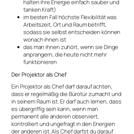
halten ihre Energie einfach sauber und
tanken Kraft)
im besten Fall höchste Flexibilität was
Arbeitszeit, Ort und Raum betrifft,
sodass sie selbst entscheiden können
wonach ihnen ist
das man ihnen zuhört, wenn sie Dinge
anprangern, die heute nicht mehr
funktionieren
Der Projektor als Chef
Ein Projektor als Chef darf darauf achten,
dass er regelmäßig die Bürotür zumacht und
in seinem Raum ist. Er darf auch lernen, dass
es übergriffig sein kann, wenn man
permanent alle anderen observiert,
kontrolliert und ungefragt in den Energien
der anderen ist. Als Chef darfst du darauf