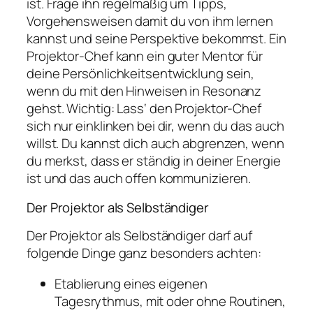
ist. Frage ihn regelmäßig um Tipps,
Vorgehensweisen damit du von ihm lernen
kannst und seine Perspektive bekommst. Ein
Projektor-Chef kann ein guter Mentor für
deine Persönlichkeitsentwicklung sein,
wenn du mit den Hinweisen in Resonanz
gehst. Wichtig: Lass‘ den Projektor-Chef
sich nur einklinken bei dir, wenn du das auch
willst. Du kannst dich auch abgrenzen, wenn
du merkst, dass er ständig in deiner Energie
ist und das auch offen kommunizieren.
Der Projektor als Selbständiger
Der Projektor als Selbständiger darf auf
folgende Dinge ganz besonders achten:
Etablierung eines eigenen
Tagesrythmus, mit oder ohne Routinen,