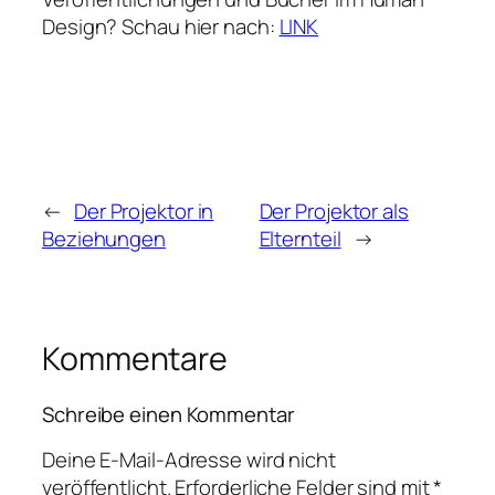
Design? Schau hier nach:
LINK
←
Der Projektor in
Der Projektor als
Beziehungen
Elternteil
→
Kommentare
Schreibe einen Kommentar
Deine E-Mail-Adresse wird nicht
veröffentlicht.
Erforderliche Felder sind mit
*