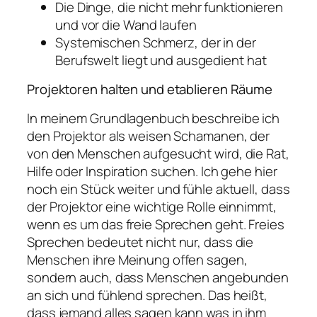
Die Dinge, die nicht mehr funktionieren
und vor die Wand laufen
Systemischen Schmerz, der in der
Berufswelt liegt und ausgedient hat
Projektoren halten und etablieren Räume
In meinem Grundlagenbuch beschreibe ich
den Projektor als weisen Schamanen, der
von den Menschen aufgesucht wird, die Rat,
Hilfe oder Inspiration suchen. Ich gehe hier
noch ein Stück weiter und fühle aktuell, dass
der Projektor eine wichtige Rolle einnimmt,
wenn es um das freie Sprechen geht. Freies
Sprechen bedeutet nicht nur, dass die
Menschen ihre Meinung offen sagen,
sondern auch, dass Menschen angebunden
an sich und fühlend sprechen. Das heißt,
dass jemand alles sagen kann was in ihm