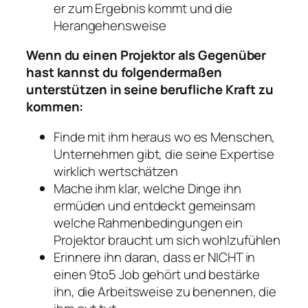
er zum Ergebnis kommt und die
Herangehensweise
Wenn du einen Projektor als Gegenüber
hast kannst du folgendermaßen
unterstützen in seine berufliche Kraft zu
kommen:
Finde mit ihm heraus wo es Menschen,
Unternehmen gibt, die seine Expertise
wirklich wertschätzen
Mache ihm klar, welche Dinge ihn
ermüden und entdeckt gemeinsam
welche Rahmenbedingungen ein
Projektor braucht um sich wohlzufühlen
Erinnere ihn daran, dass er NICHT in
einen 9to5 Job gehört und bestärke
ihn, die Arbeitsweise zu benennen, die