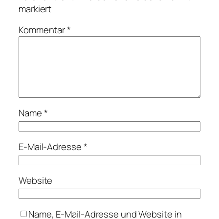
markiert
Kommentar
*
Name
*
E-Mail-Adresse
*
Website
Name, E-Mail-Adresse und Website in