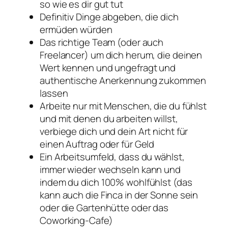
so wie es dir gut tut
Definitiv Dinge abgeben, die dich
ermüden würden
Das richtige Team (oder auch
Freelancer) um dich herum, die deinen
Wert kennen und ungefragt und
authentische Anerkennung zukommen
lassen
Arbeite nur mit Menschen, die du fühlst
und mit denen du arbeiten willst,
verbiege dich und dein Art nicht für
einen Auftrag oder für Geld
Ein Arbeitsumfeld, dass du wählst,
immer wieder wechseln kann und
indem du dich 100% wohlfühlst (das
kann auch die Finca in der Sonne sein
oder die Gartenhütte oder das
Coworking-Cafe)