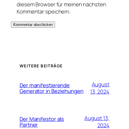
diesem Browser für meinen nächsten
Kommentar speichern.
WEITERE BEITRÄGE
August
Der manifestierende
Generator in Beziehungen
13, 2024
August 13,
Der Manifestor als
Partner
2024