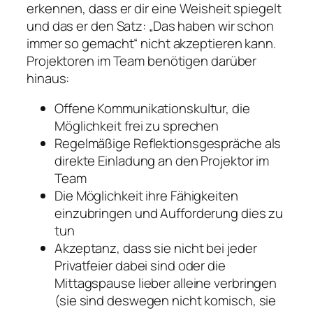
erkennen, dass er dir eine Weisheit spiegelt
und das er den Satz: „Das haben wir schon
immer so gemacht“ nicht akzeptieren kann.
Projektoren im Team benötigen darüber
hinaus:
Offene Kommunikationskultur, die
Möglichkeit frei zu sprechen
Regelmäßige Reflektionsgespräche als
direkte Einladung an den Projektor im
Team
Die Möglichkeit ihre Fähigkeiten
einzubringen und Aufforderung dies zu
tun
Akzeptanz, dass sie nicht bei jeder
Privatfeier dabei sind oder die
Mittagspause lieber alleine verbringen
(sie sind deswegen nicht komisch, sie