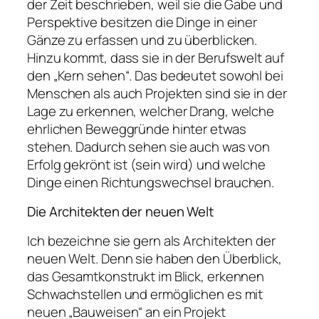
der Zeit beschrieben, weil sie die Gabe und
Perspektive besitzen die Dinge in einer
Gänze zu erfassen und zu überblicken.
Hinzu kommt, dass sie in der Berufswelt auf
den „Kern sehen“. Das bedeutet sowohl bei
Menschen als auch Projekten sind sie in der
Lage zu erkennen, welcher Drang, welche
ehrlichen Beweggründe hinter etwas
stehen. Dadurch sehen sie auch was von
Erfolg gekrönt ist (sein wird) und welche
Dinge einen Richtungswechsel brauchen.
Die Architekten der neuen Welt
Ich bezeichne sie gern als Architekten der
neuen Welt. Denn sie haben den Überblick,
das Gesamtkonstrukt im Blick, erkennen
Schwachstellen und ermöglichen es mit
neuen „Bauweisen“ an ein Projekt