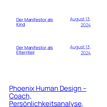
August 13,
Der Manifestor als
Kind
2024
August 13,
Der Manifestor als
Elternteil
2024
Phoenix Human Design –
Coach,
Persönlichkeitsanalyse,