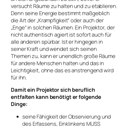
versucht Räume zu halten und zu etablieren.
Denn seine Energie bestimmt maßgeblich
die Art der „Krampfigkeit“ oder auch der
„Enge“ in solchen Räumen. Ein Projektor, der
nicht authentisch agiert ist sofort auch für
alle anderen spürbar. Ist er hingegen in
seiner Kraft und wendet sich seinen
Themen zu, kann er unendlich große Räume
für andere Menschen halten und das in
Leichtigkeit, ohne das es anstrengend wird
für ihn.
Damit ein Projektor sich beruflich
entfalten kann benötigt er folgende
Dinge:
seine Fähigkeit der Observierung und
des Erfassens, Einklinkens MUSS