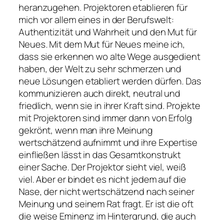
heranzugehen. Projektoren etablieren für
mich vor allem eines in der Berufswelt:
Authentizität und Wahrheit und den Mut für
Neues. Mit dem Mut für Neues meine ich,
dass sie erkennen wo alte Wege ausgedient
haben, der Welt zu sehr schmerzen und
neue Lösungen etabliert werden dürfen. Das
kommunizieren auch direkt, neutral und
friedlich, wenn sie in ihrer Kraft sind. Projekte
mit Projektoren sind immer dann von Erfolg
gekrönt, wenn man ihre Meinung
wertschätzend aufnimmt und ihre Expertise
einfließen lässt in das Gesamtkonstrukt
einer Sache. Der Projektor sieht viel, weiß
viel. Aber er bindet es nicht jedem auf die
Nase, der nicht wertschätzend nach seiner
Meinung und seinem Rat fragt. Er ist die oft
die weise Eminenz im Hintergrund, die auch