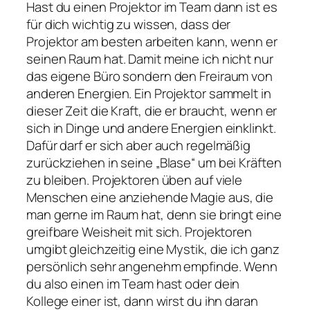
Hast du einen Projektor im Team dann ist es
für dich wichtig zu wissen, dass der
Projektor am besten arbeiten kann, wenn er
seinen Raum hat. Damit meine ich nicht nur
das eigene Büro sondern den Freiraum von
anderen Energien. Ein Projektor sammelt in
dieser Zeit die Kraft, die er braucht, wenn er
sich in Dinge und andere Energien einklinkt.
Dafür darf er sich aber auch regelmäßig
zurückziehen in seine „Blase“ um bei Kräften
zu bleiben. Projektoren üben auf viele
Menschen eine anziehende Magie aus, die
man gerne im Raum hat, denn sie bringt eine
greifbare Weisheit mit sich. Projektoren
umgibt gleichzeitig eine Mystik, die ich ganz
persönlich sehr angenehm empfinde. Wenn
du also einen im Team hast oder dein
Kollege einer ist, dann wirst du ihn daran