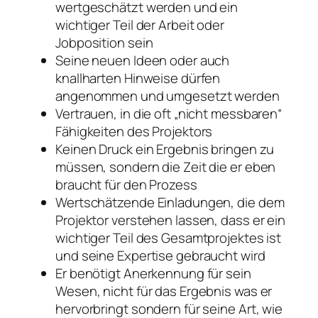
wertgeschätzt werden und ein
wichtiger Teil der Arbeit oder
Jobposition sein
Seine neuen Ideen oder auch
knallharten Hinweise dürfen
angenommen und umgesetzt werden
Vertrauen, in die oft „nicht messbaren“
Fähigkeiten des Projektors
Keinen Druck ein Ergebnis bringen zu
müssen, sondern die Zeit die er eben
braucht für den Prozess
Wertschätzende Einladungen, die dem
Projektor verstehen lassen, dass er ein
wichtiger Teil des Gesamtprojektes ist
und seine Expertise gebraucht wird
Er benötigt Anerkennung für sein
Wesen, nicht für das Ergebnis was er
hervorbringt sondern für seine Art, wie