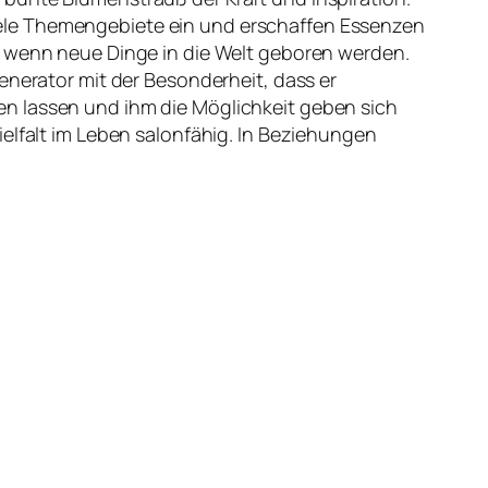
n viele Themengebiete ein und erschaffen Essenzen
, wenn neue Dinge in die Welt geboren werden.
enerator mit der Besonderheit, dass er
en lassen und ihm die Möglichkeit geben sich
ielfalt im Leben salonfähig. In Beziehungen