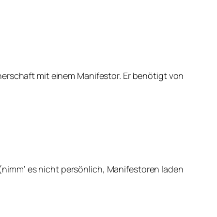
erschaft mit einem Manifestor. Er benötigt von
 (nimm‘ es nicht persönlich, Manifestoren laden