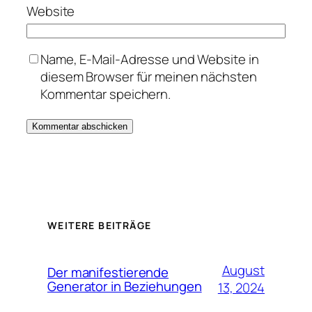
Website
Name, E-Mail-Adresse und Website in
diesem Browser für meinen nächsten
Kommentar speichern.
WEITERE BEITRÄGE
August
Der manifestierende
Generator in Beziehungen
13, 2024