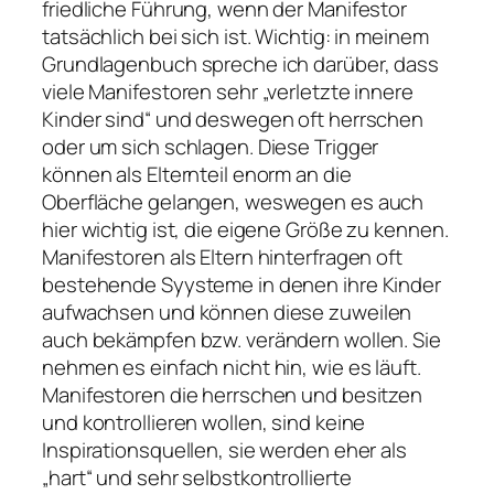
friedliche Führung, wenn der Manifestor
tatsächlich bei sich ist. Wichtig: in meinem
Grundlagenbuch spreche ich darüber, dass
viele Manifestoren sehr „verletzte innere
Kinder sind“ und deswegen oft herrschen
oder um sich schlagen. Diese Trigger
können als Elternteil enorm an die
Oberfläche gelangen, weswegen es auch
hier wichtig ist, die eigene Größe zu kennen.
Manifestoren als Eltern hinterfragen oft
bestehende Syysteme in denen ihre Kinder
aufwachsen und können diese zuweilen
auch bekämpfen bzw. verändern wollen. Sie
nehmen es einfach nicht hin, wie es läuft.
Manifestoren die herrschen und besitzen
und kontrollieren wollen, sind keine
Inspirationsquellen, sie werden eher als
„hart“ und sehr selbstkontrollierte