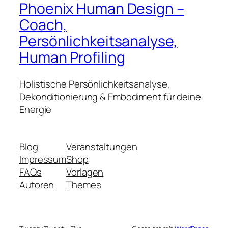
Phoenix Human Design –
Coach,
Persönlichkeitsanalyse,
Human Profiling
Holistische Persönlichkeitsanalyse,
Dekonditionierung & Embodiment für deine
Energie
Blog
Veranstaltungen
Impressum
Shop
FAQs
Vorlagen
Autoren
Themes