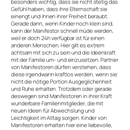
besonders wichtig, dass sie nicht stetig das
Gefühl haben, dass ihre Elternschaft sie
einengt und ihnen ihrer Freiheit beraubt.
Gerade dann, wenn Kinder noch klein sind,
kann der Manifestor schnell müde werden,
weil er doch 24h verfügbar ist für einen
anderen Menschen. Hier gilt es extrem
achtsam mit sich zu sein und die Ideenkraft
mit der Familie um- und einzusetzen. Partner
von Manifestoren dürfen verstehen, dass
diese irgendwann kraftlos werden, wenn sie
nicht die nötige Portion Ausgeglichenheit
und Ruhe erhalten. Trotzdem oder gerade
deswegen sind Manifestoren in ihrer Kraft
wunderbare Familienmitglieder, die mit
neuen Ideen für Abwechslung und
Leichtigkeit im Alltag sorgen. Kinder von
Manifestoren erhalten hier eine liebevolle,