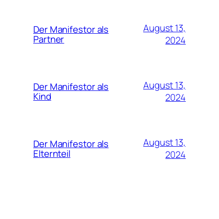
August 13,
Der Manifestor als
Partner
2024
August 13,
Der Manifestor als
Kind
2024
August 13,
Der Manifestor als
Elternteil
2024