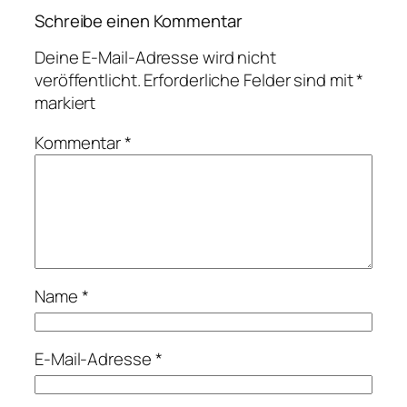
Schreibe einen Kommentar
Deine E-Mail-Adresse wird nicht
veröffentlicht.
Erforderliche Felder sind mit
*
markiert
Kommentar
*
Name
*
E-Mail-Adresse
*