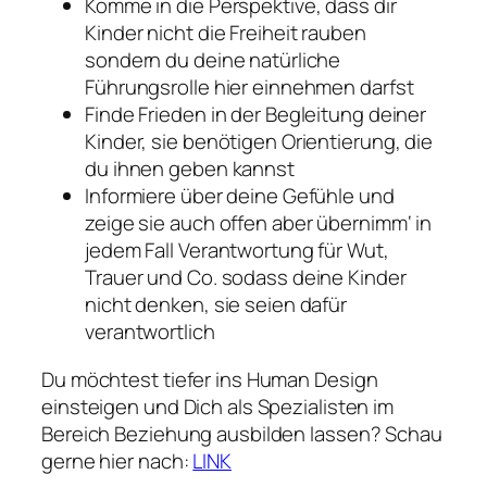
Komme in die Perspektive, dass dir
Kinder nicht die Freiheit rauben
sondern du deine natürliche
Führungsrolle hier einnehmen darfst
Finde Frieden in der Begleitung deiner
Kinder, sie benötigen Orientierung, die
du ihnen geben kannst
Informiere über deine Gefühle und
zeige sie auch offen aber übernimm‘ in
jedem Fall Verantwortung für Wut,
Trauer und Co. sodass deine Kinder
nicht denken, sie seien dafür
verantwortlich
Du möchtest tiefer ins Human Design
einsteigen und Dich als Spezialisten im
Bereich Beziehung ausbilden lassen? Schau
gerne hier nach:
LINK