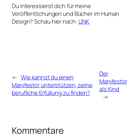
Du interessierst dich für meine
Veröffentlichungen und Bücher im Human
Design? Schau hier nach:
LINK
Der
←
Wie kannst du einen
Manifestor
Manifestor unterstützen, seine
als Kind
berufliche Erfüllung zu finden?
→
Kommentare