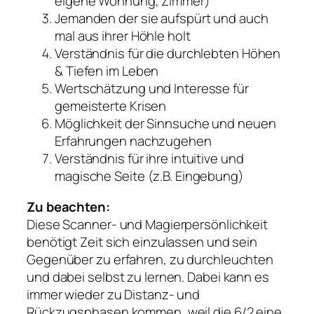
eigene Wohnung, Zimmer)
Jemanden der sie aufspürt und auch
mal aus ihrer Höhle holt
Verständnis für die durchlebten Höhen
& Tiefen im Leben
Wertschätzung und Interesse für
gemeisterte Krisen
Möglichkeit der Sinnsuche und neuen
Erfahrungen nachzugehen
Verständnis für ihre intuitive und
magische Seite (z.B. Eingebung)
Zu beachten:
Diese Scanner- und Magierpersönlichkeit
benötigt Zeit sich einzulassen und sein
Gegenüber zu erfahren, zu durchleuchten
und dabei selbst zu lernen. Dabei kann es
immer wieder zu Distanz- und
Rückzugsphasen kommen, weil die 6/2 eine