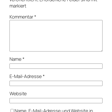
markiert
Kommentar
*
Name
*
E-Mail-Adresse
*
Website
Name, E-Mail-Adresse und Website in