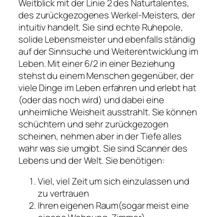
Weitblick mit der Linie 2 des Naturtalentes,
des zurückgezogenes Werkel-Meisters, der
intuitiv handelt. Sie sind echte Ruhepole,
solide Lebensmeister und ebenfalls ständig
auf der Sinnsuche und Weiterentwicklung im
Leben. Mit einer 6/2 in einer Beziehung
stehst du einem Menschen gegenüber, der
viele Dinge im Leben erfahren und erlebt hat
(oder das noch wird) und dabei eine
unheimliche Weisheit ausstrahlt. Sie können
schüchtern und sehr zurückgezogen
scheinen, nehmen aber in der Tiefe alles
wahr was sie umgibt. Sie sind Scanner des
Lebens und der Welt. Sie benötigen:
Viel, viel Zeit um sich einzulassen und
zu vertrauen
Ihren eigenen Raum(sogar meist eine