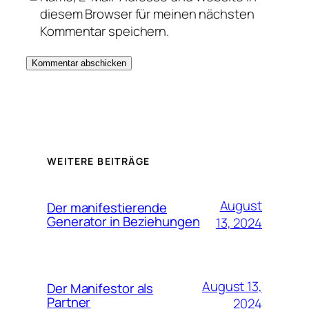
diesem Browser für meinen nächsten
Kommentar speichern.
WEITERE BEITRÄGE
August
Der manifestierende
Generator in Beziehungen
13, 2024
August 13,
Der Manifestor als
Partner
2024