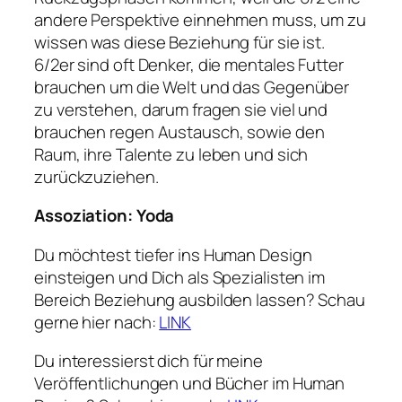
andere Perspektive einnehmen muss, um zu
wissen was diese Beziehung für sie ist.
6/2er sind oft Denker, die mentales Futter
brauchen um die Welt und das Gegenüber
zu verstehen, darum fragen sie viel und
brauchen regen Austausch, sowie den
Raum, ihre Talente zu leben und sich
zurückzuziehen.
Assoziation: Yoda
Du möchtest tiefer ins Human Design
einsteigen und Dich als Spezialisten im
Bereich Beziehung ausbilden lassen? Schau
gerne hier nach:
LINK
Du interessierst dich für meine
Veröffentlichungen und Bücher im Human