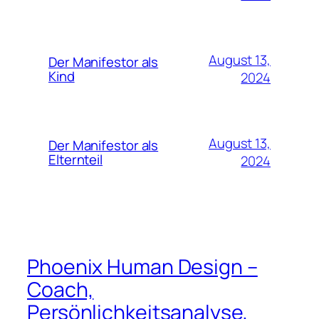
August 13,
Der Manifestor als
Kind
2024
August 13,
Der Manifestor als
Elternteil
2024
Phoenix Human Design –
Coach,
Persönlichkeitsanalyse,