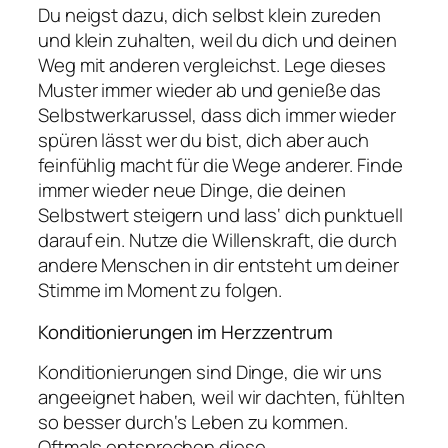
Du neigst dazu, dich selbst klein zureden
und klein zuhalten, weil du dich und deinen
Weg mit anderen vergleichst. Lege dieses
Muster immer wieder ab und genieße das
Selbstwerkarussel, dass dich immer wieder
spüren lässt wer du bist, dich aber auch
feinfühlig macht für die Wege anderer. Finde
immer wieder neue Dinge, die deinen
Selbstwert steigern und lass‘ dich punktuell
darauf ein. Nutze die Willenskraft, die durch
andere Menschen in dir entsteht um deiner
Stimme im Moment zu folgen.
Konditionierungen im Herzzentrum
Konditionierungen sind Dinge, die wir uns
angeeignet haben, weil wir dachten, fühlten
so besser durch‘s Leben zu kommen.
Oftmals entsprechen diese