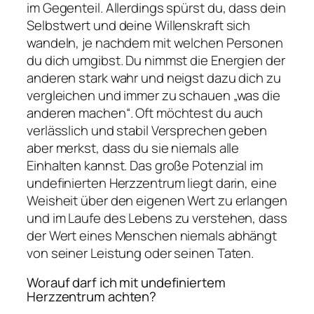
im Gegenteil. Allerdings spürst du, dass dein
Selbstwert und deine Willenskraft sich
wandeln, je nachdem mit welchen Personen
du dich umgibst. Du nimmst die Energien der
anderen stark wahr und neigst dazu dich zu
vergleichen und immer zu schauen „was die
anderen machen“. Oft möchtest du auch
verlässlich und stabil Versprechen geben
aber merkst, dass du sie niemals alle
Einhalten kannst. Das große Potenzial im
undefinierten Herzzentrum liegt darin, eine
Weisheit über den eigenen Wert zu erlangen
und im Laufe des Lebens zu verstehen, dass
der Wert eines Menschen niemals abhängt
von seiner Leistung oder seinen Taten.
Worauf darf ich mit undefiniertem
Herzzentrum achten?