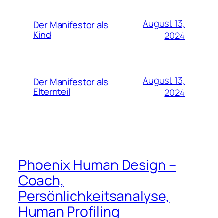
August 13,
Der Manifestor als
Kind
2024
August 13,
Der Manifestor als
Elternteil
2024
Phoenix Human Design –
Coach,
Persönlichkeitsanalyse,
Human Profiling