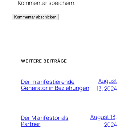
Kommentar speichern.
WEITERE BEITRÄGE
August
Der manifestierende
Generator in Beziehungen
13, 2024
August 13,
Der Manifestor als
Partner
2024