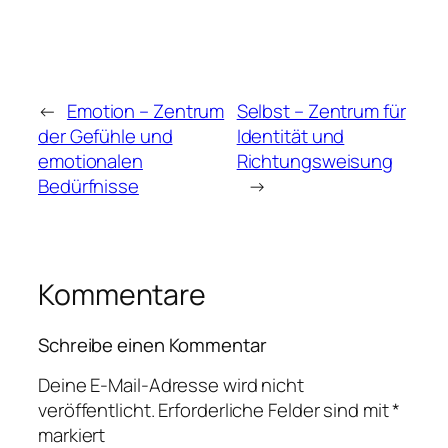
←
Emotion – Zentrum
Selbst – Zentrum für
der Gefühle und
Identität und
emotionalen
Richtungsweisung
Bedürfnisse
→
Kommentare
Schreibe einen Kommentar
Deine E-Mail-Adresse wird nicht
veröffentlicht.
Erforderliche Felder sind mit
*
markiert