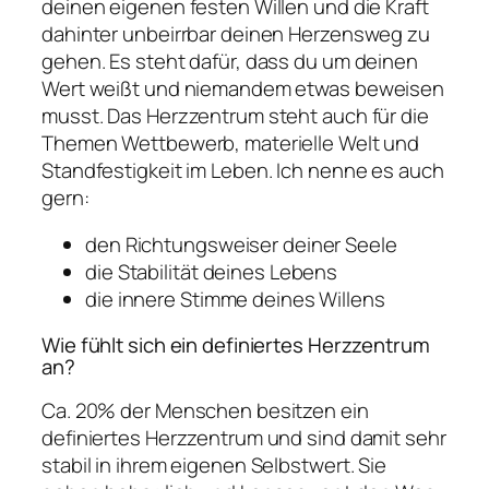
deinen eigenen festen Willen und die Kraft
dahinter unbeirrbar deinen Herzensweg zu
gehen. Es steht dafür, dass du um deinen
Wert weißt und niemandem etwas beweisen
musst. Das Herzzentrum steht auch für die
Themen Wettbewerb, materielle Welt und
Standfestigkeit im Leben. Ich nenne es auch
gern:
den Richtungsweiser deiner Seele
die Stabilität deines Lebens
die innere Stimme deines Willens
Wie fühlt sich ein definiertes Herzzentrum
an?
Ca. 20% der Menschen besitzen ein
definiertes Herzzentrum und sind damit sehr
stabil in ihrem eigenen Selbstwert. Sie