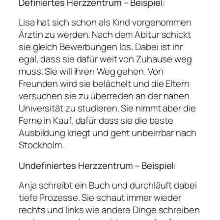
Definiertes Herzzentrum – Beispiel:
Lisa hat sich schon als Kind vorgenommen
Ärztin zu werden. Nach dem Abitur schickt
sie gleich Bewerbungen los. Dabei ist ihr
egal, dass sie dafür weit von Zuhause weg
muss. Sie will ihren Weg gehen. Von
Freunden wird sie belächelt und die Eltern
versuchen sie zu überreden an der nahen
Universität zu studieren. Sie nimmt aber die
Ferne in Kauf, dafür dass sie die beste
Ausbildung kriegt und geht unbeirrbar nach
Stockholm.
Undefiniertes Herzzentrum – Beispiel:
Anja schreibt ein Buch und durchläuft dabei
tiefe Prozesse. Sie schaut immer wieder
rechts und links wie andere Dinge schreiben