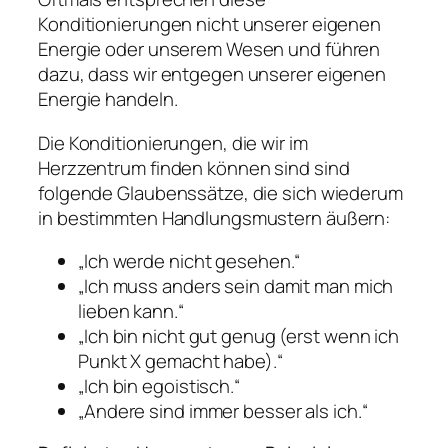
Konditionierungen nicht unserer eigenen
Energie oder unserem Wesen und führen
dazu, dass wir entgegen unserer eigenen
Energie handeln.
Die Konditionierungen, die wir im
Herzzentrum finden können sind sind
folgende Glaubenssätze, die sich wiederum
in bestimmten Handlungsmustern äußern:
„Ich werde nicht gesehen.“
„Ich muss anders sein damit man mich
lieben kann.“
„Ich bin nicht gut genug (erst wenn ich
Punkt X gemacht habe).“
„Ich bin egoistisch.“
„Andere sind immer besser als ich.“