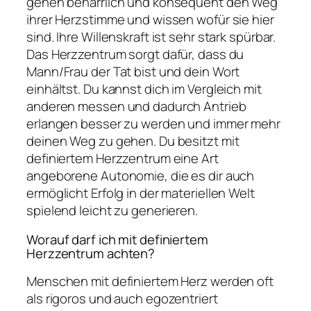
gehen beharrlich und konsequent den Weg
ihrer Herzstimme und wissen wofür sie hier
sind. Ihre Willenskraft ist sehr stark spürbar.
Das Herzzentrum sorgt dafür, dass du
Mann/Frau der Tat bist und dein Wort
einhältst. Du kannst dich im Vergleich mit
anderen messen und dadurch Antrieb
erlangen besser zu werden und immer mehr
deinen Weg zu gehen. Du besitzt mit
definiertem Herzzentrum eine Art
angeborene Autonomie, die es dir auch
ermöglicht Erfolg in der materiellen Welt
spielend leicht zu generieren.
Worauf darf ich mit definiertem
Herzzentrum achten?
Menschen mit definiertem Herz werden oft
als rigoros und auch egozentriert