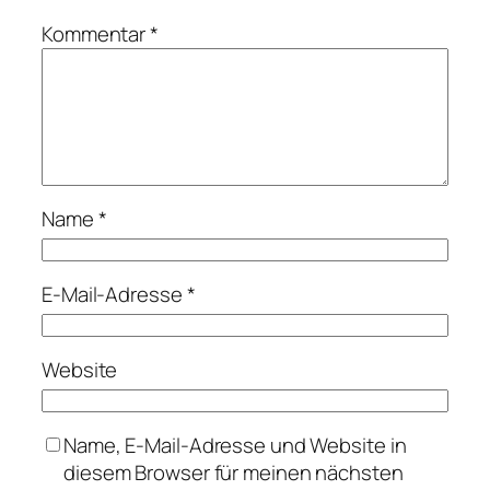
Kommentar
*
Name
*
E-Mail-Adresse
*
Website
Name, E-Mail-Adresse und Website in
diesem Browser für meinen nächsten