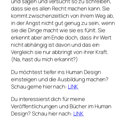
und sagen und versucht so zu schreiben,
dass sie es allen Recht machen kann. Sie
kommt zwischenzeitlich von ihrem Weg ab,
in der Angst nicht gut genug zu sein, wenn
sie die Dinge macht wie sie es fühlt. Sie
erkennt aber am Ende doch, dass ihr Wert
nicht abhängig ist davon und das ein
Vergleich sie nur abbringt von ihrer Kraft.
(Na, hast du mich erkannt?)
Du möchtest tiefer ins Human Design
einsteigen und die Ausbildung machen?
Schau gerne hier nach:
LINK
Du interessierst dich für meine
Veröffentlichungen und Bücher im Human
Design? Schau hier nach:
LINK