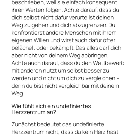
beschrieben, weil sie einfach konsequent
ihren Werten folgen. Achte darauf, dass du
dich selbst nicht dafür verurteilst deinen
Weg zu gehen und dich abzugrenzen. Du
konfrontierst andere Menschen mit ihrem
eigenen Willen und wirst auch dafür öfter
belächelt oder bekämpft. Das alles darf dich
aber nicht von deinem Weg abbringen.
Achte auch darauf, dass du den Wettbewerb
mit anderen nutzt um selbst besser zu
werden und nicht um dich zu vergleichen –
denn du bist nicht vergleichbar mit deinem
Weg.
Wie fühlt sich ein undefiniertes
Herzzentrum an?
Zunächst bedeutet das undefinierte
Herzzentrum nicht, dass du kein Herz hast,