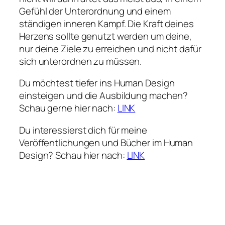
Gefühl der Unterordnung und einem
ständigen inneren Kampf. Die Kraft deines
Herzens sollte genutzt werden um deine,
nur deine Ziele zu erreichen und nicht dafür
sich unterordnen zu müssen.
Du möchtest tiefer ins Human Design
einsteigen und die Ausbildung machen?
Schau gerne hier nach:
LINK
Du interessierst dich für meine
Veröffentlichungen und Bücher im Human
Design? Schau hier nach:
LINK