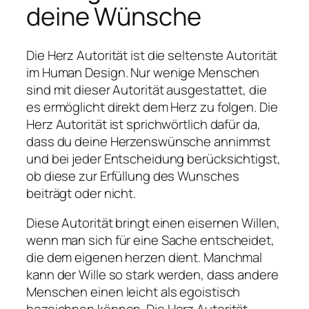
deine Wünsche
Die Herz Autorität ist die seltenste Autorität
im Human Design. Nur wenige Menschen
sind mit dieser Autorität ausgestattet, die
es ermöglicht direkt dem Herz zu folgen. Die
Herz Autorität ist sprichwörtlich dafür da,
dass du deine Herzenswünsche annimmst
und bei jeder Entscheidung berücksichtigst,
ob diese zur Erfüllung des Wunsches
beiträgt oder nicht.
Diese Autorität bringt einen eisernen Willen,
wenn man sich für eine Sache entscheidet,
die dem eigenen herzen dient. Manchmal
kann der Wille so stark werden, dass andere
Menschen einen leicht als egoistisch