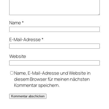
Name
*
E-Mail-Adresse
*
Website
Name, E-Mail-Adresse und Website in
diesem Browser für meinen nächsten
Kommentar speichern.