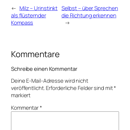
←
Milz – Urinstinkt
Selbst – über Sprechen
als flüsternder
die Richtung erkennen
Kompass
→
Kommentare
Schreibe einen Kommentar
Deine E-Mail-Adresse wird nicht
veröffentlicht.
Erforderliche Felder sind mit
*
markiert
Kommentar
*