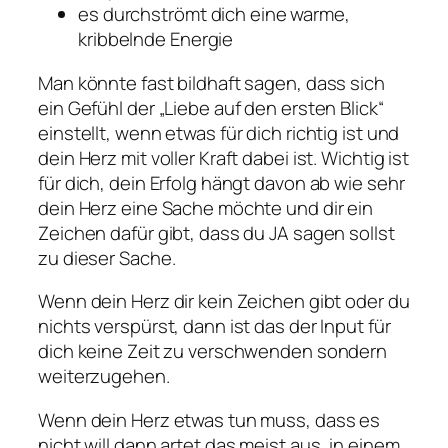
es durchströmt dich eine warme,
kribbelnde Energie
Man könnte fast bildhaft sagen, dass sich
ein Gefühl der „Liebe auf den ersten Blick“
einstellt, wenn etwas für dich richtig ist und
dein Herz mit voller Kraft dabei ist. Wichtig ist
für dich, dein Erfolg hängt davon ab wie sehr
dein Herz eine Sache möchte und dir ein
Zeichen dafür gibt, dass du JA sagen sollst
zu dieser Sache.
Wenn dein Herz dir kein Zeichen gibt oder du
nichts verspürst, dann ist das der Input für
dich keine Zeit zu verschwenden sondern
weiterzugehen.
Wenn dein Herz etwas tun muss, dass es
nicht will dann artet das meist aus, in einem