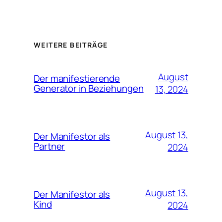
WEITERE BEITRÄGE
August
Der manifestierende
Generator in Beziehungen
13, 2024
August 13,
Der Manifestor als
Partner
2024
August 13,
Der Manifestor als
Kind
2024