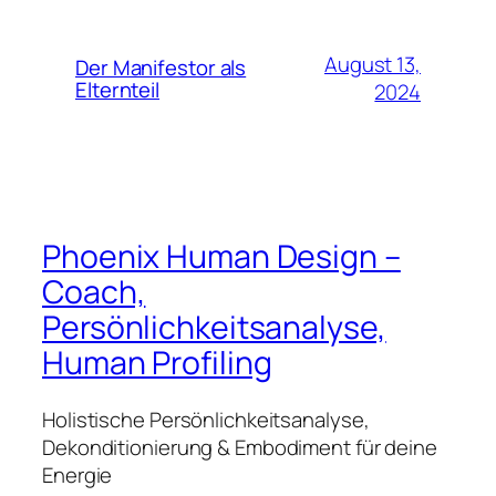
August 13,
Der Manifestor als
Elternteil
2024
Phoenix Human Design –
Coach,
Persönlichkeitsanalyse,
Human Profiling
Holistische Persönlichkeitsanalyse,
Dekonditionierung & Embodiment für deine
Energie