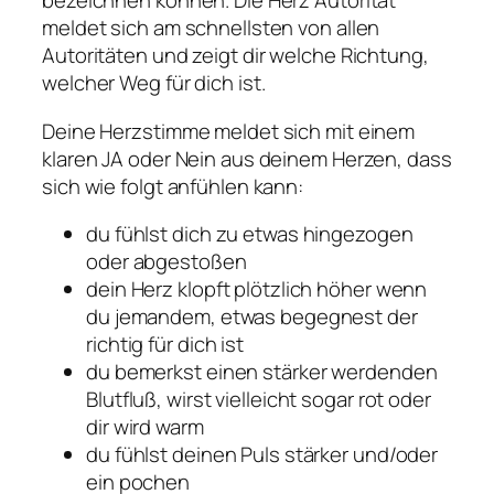
bezeichnen können. Die Herz Autorität
meldet sich am schnellsten von allen
Autoritäten und zeigt dir welche Richtung,
welcher Weg für dich ist.
Deine Herzstimme meldet sich mit einem
klaren JA oder Nein aus deinem Herzen, dass
sich wie folgt anfühlen kann:
du fühlst dich zu etwas hingezogen
oder abgestoßen
dein Herz klopft plötzlich höher wenn
du jemandem, etwas begegnest der
richtig für dich ist
du bemerkst einen stärker werdenden
Blutfluß, wirst vielleicht sogar rot oder
dir wird warm
du fühlst deinen Puls stärker und/oder
ein pochen