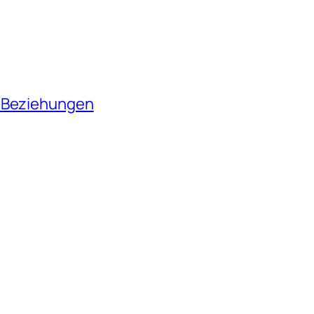
n Beziehungen