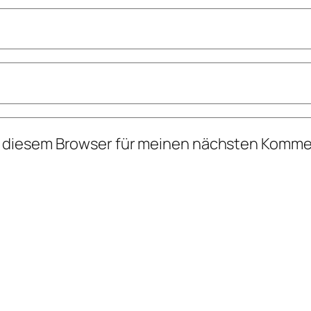
n diesem Browser für meinen nächsten Komme