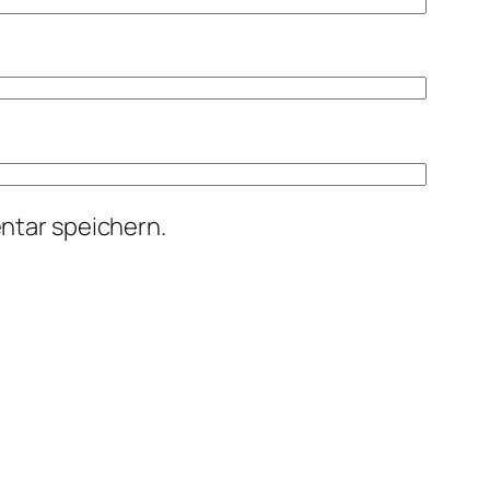
ntar speichern.