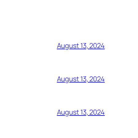
August 13, 2024
August 13, 2024
August 13, 2024