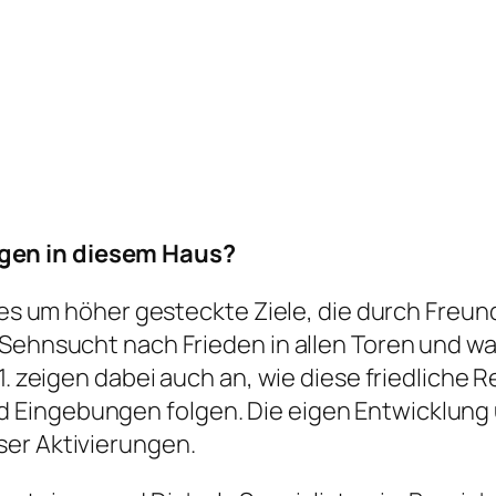
gen in diesem Haus?
t es um höher gesteckte Ziele, die durch Freu
Sehnsucht nach Frieden in allen Toren und wa
11. zeigen dabei auch an, wie diese friedliche
 Eingebungen folgen. Die eigen Entwicklung
ser Aktivierungen.