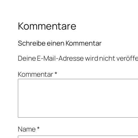
Kommentare
Schreibe einen Kommentar
Deine E-Mail-Adresse wird nicht veröffe
Kommentar
*
Name
*