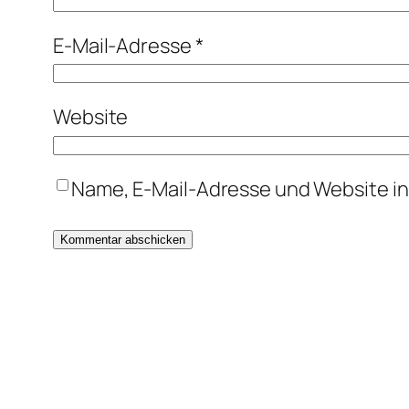
E-Mail-Adresse
*
Website
Name, E-Mail-Adresse und Website i