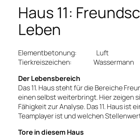
Haus 11: Freundsc
Leben
Elementbetonung: Luft
Tierkreiszeichen: Wassermann
Der Lebensbereich
Das 11. Haus steht für die Bereiche Fre
einen selbst weiterbringt. Hier zeige
Fähigkeit zur Analyse. Das 11. Haus ist 
Teamplayer ist und welchen Stellenwe
Tore in diesem Haus