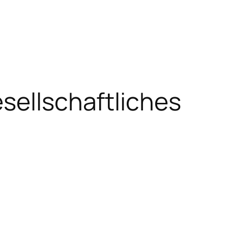
esellschaftliches