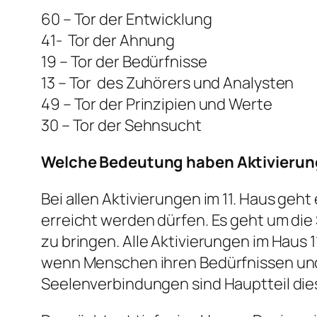
60 – Tor der Entwicklung
41- Tor der Ahnung
19 – Tor der Bedürfnisse
13 – Tor des Zuhörers und Analysten
49 – Tor der Prinzipien und Werte
30 – Tor der Sehnsucht
Welche Bedeutung haben Aktivierun
Bei allen Aktivierungen im 11. Haus geh
erreicht werden dürfen. Es geht um die 
zu bringen. Alle Aktivierungen im Haus 
wenn Menschen ihren Bedürfnissen und
Seelenverbindungen sind Hauptteil die