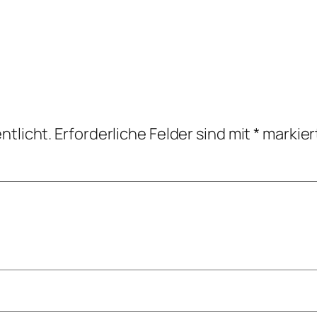
ntlicht.
Erforderliche Felder sind mit
*
markier