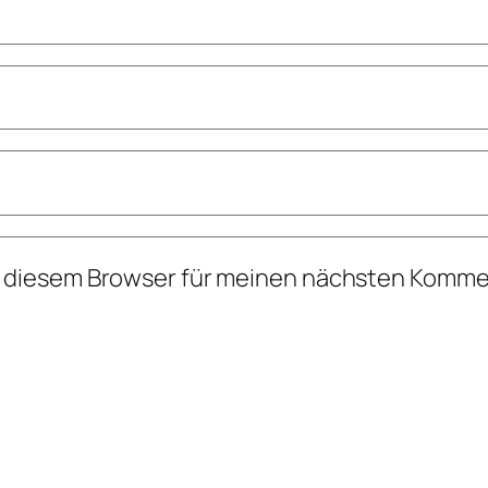
n diesem Browser für meinen nächsten Komme