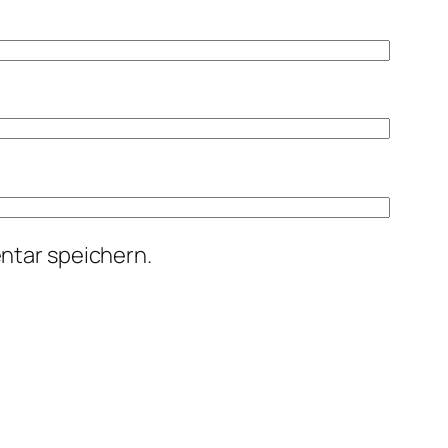
ntar speichern.