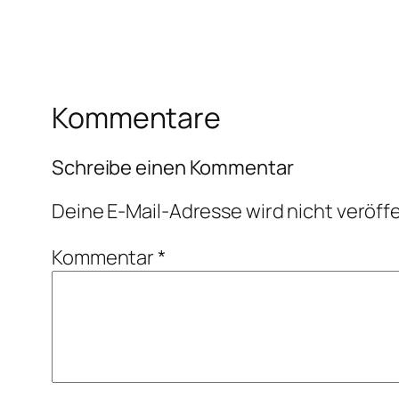
Kommentare
Schreibe einen Kommentar
Deine E-Mail-Adresse wird nicht veröffe
Kommentar
*