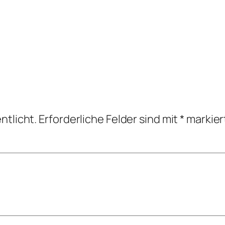
ntlicht.
Erforderliche Felder sind mit
*
markier