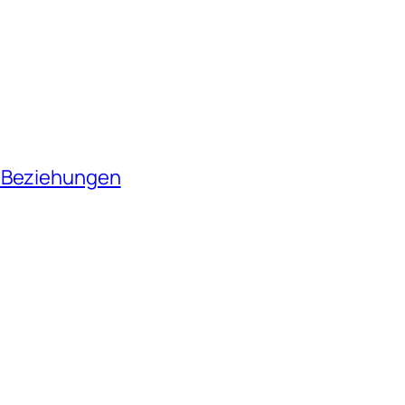
n Beziehungen