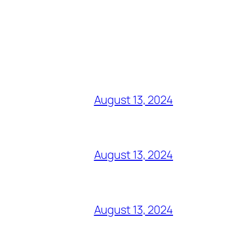
August 13, 2024
August 13, 2024
August 13, 2024