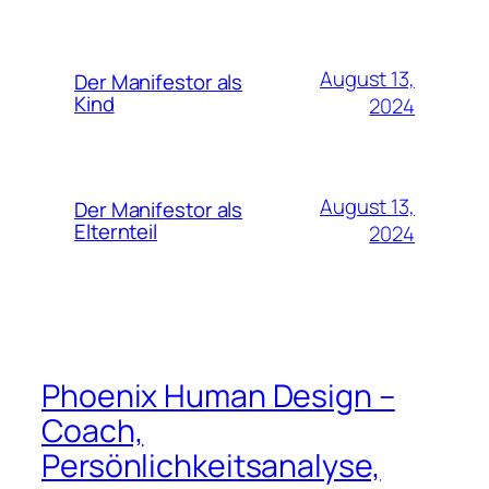
August 13,
Der Manifestor als
Kind
2024
August 13,
Der Manifestor als
Elternteil
2024
Phoenix Human Design –
Coach,
Persönlichkeitsanalyse,