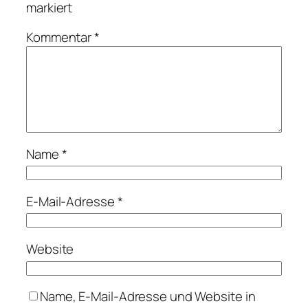
markiert
Kommentar
*
Name
*
E-Mail-Adresse
*
Website
Name, E-Mail-Adresse und Website in