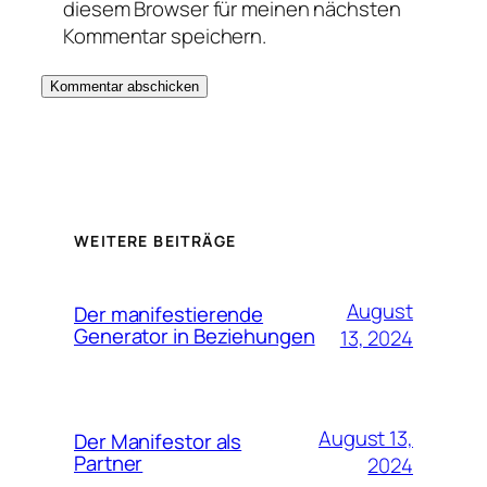
diesem Browser für meinen nächsten
Kommentar speichern.
WEITERE BEITRÄGE
August
Der manifestierende
Generator in Beziehungen
13, 2024
August 13,
Der Manifestor als
Partner
2024