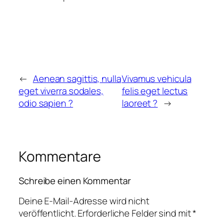
←
Aenean sagittis, nulla
Vivamus vehicula
eget viverra sodales,
felis eget lectus
odio sapien ?
laoreet ?
→
Kommentare
Schreibe einen Kommentar
Deine E-Mail-Adresse wird nicht
veröffentlicht.
Erforderliche Felder sind mit
*