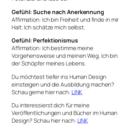
Gefühl: Suche nach Anerkennung
Affirmation: Ich bin Freiheit und finde in mir
Halt. Ich schätze mich selbst.
Gefühl: Perfektionismus
Affirmation: Ich bestimme meine
Vorgehensweise und meinen Weg. Ich bin
der Schöpfer meines Lebens.
Du möchtest tiefer ins Human Design
einsteigen und die Ausbildung machen?
Schau gerne hier nach:
LINK
Du interessierst dich für meine
Veröffentlichungen und Bücher im Human
Design? Schau hier nach:
LINK