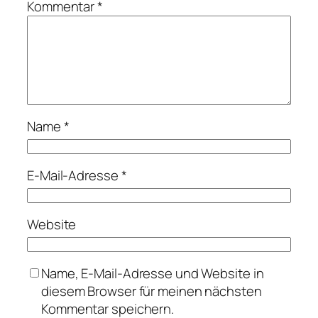
Kommentar
*
Name
*
E-Mail-Adresse
*
Website
Name, E-Mail-Adresse und Website in
diesem Browser für meinen nächsten
Kommentar speichern.