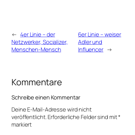
←
4er Linie – der
6er Linie – weiser
Netzwerker, Socializer,
Adler und
Menschen-Mensch
Influencer
→
Kommentare
Schreibe einen Kommentar
Deine E-Mail-Adresse wird nicht
veröffentlicht.
Erforderliche Felder sind mit
*
markiert