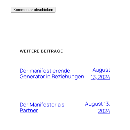
WEITERE BEITRÄGE
August
Der manifestierende
Generator in Beziehungen
13, 2024
August 13,
Der Manifestor als
Partner
2024