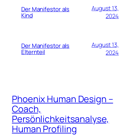
August 13,
Der Manifestor als
Kind
2024
August 13,
Der Manifestor als
Elternteil
2024
Phoenix Human Design –
Coach,
Persönlichkeitsanalyse,
Human Profiling