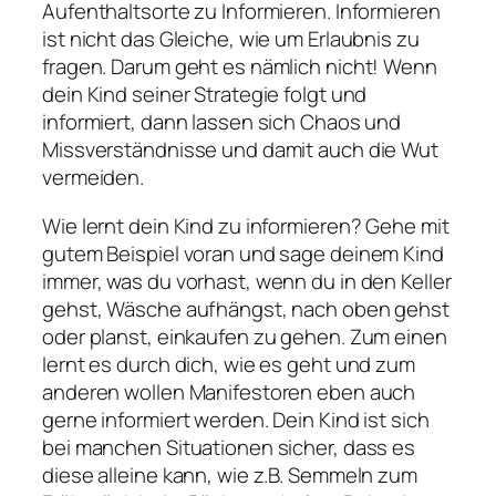
Aufenthaltsorte zu Informieren. Informieren
ist nicht das Gleiche, wie um Erlaubnis zu
fragen. Darum geht es nämlich nicht! Wenn
dein Kind seiner Strategie folgt und
informiert, dann lassen sich Chaos und
Missverständnisse und damit auch die Wut
vermeiden.
Wie lernt dein Kind zu informieren? Gehe mit
gutem Beispiel voran und sage deinem Kind
immer, was du vorhast, wenn du in den Keller
gehst, Wäsche aufhängst, nach oben gehst
oder planst, einkaufen zu gehen. Zum einen
lernt es durch dich, wie es geht und zum
anderen wollen Manifestoren eben auch
gerne informiert werden. Dein Kind ist sich
bei manchen Situationen sicher, dass es
diese alleine kann, wie z.B. Semmeln zum