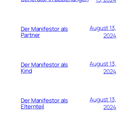
August 13,
Der Manifestor als
Partner
2024
August 13,
Der Manifestor als
Kind
2024
August 13,
Der Manifestor als
Elternteil
2024