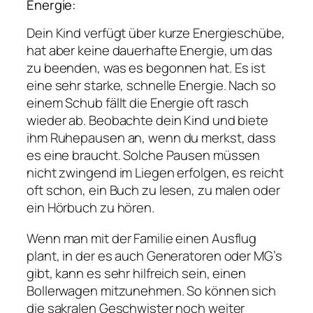
Energie:
Dein Kind verfügt über kurze Energieschübe,
hat aber keine dauerhafte Energie, um das
zu beenden, was es begonnen hat. Es ist
eine sehr starke, schnelle Energie. Nach so
einem Schub fällt die Energie oft rasch
wieder ab. Beobachte dein Kind und biete
ihm Ruhepausen an, wenn du merkst, dass
es eine braucht. Solche Pausen müssen
nicht zwingend im Liegen erfolgen, es reicht
oft schon, ein Buch zu lesen, zu malen oder
ein Hörbuch zu hören.
Wenn man mit der Familie einen Ausflug
plant, in der es auch Generatoren oder MG’s
gibt, kann es sehr hilfreich sein, einen
Bollerwagen mitzunehmen. So können sich
die sakralen Geschwister noch weiter