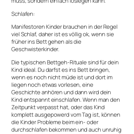
muss, sondern einfach loslegen kann.
Schlafen:
Manifestoren Kinder brauchen in der Regel
viel Schlaf, daher ist es völlig ok, wenn sie
früher ins Bett gehen als die
Geschwisterkinder.
Die typischen Bettgeh-Rituale sind für dein
Kind ideal. Du darfst es ins Bett bringen,
wenn es noch nicht müde ist und dort im
liegen noch etwas vorlesen, eine
Geschichte anhören und dann wird dein
Kind entspannt einschlafen. Wenn man den
Zeitpunkt verpasst hat, oder das Kind
komplett ausgepowerd vom Tag ist, können
die Kinder Probleme beim ein- oder
durchschlafen bekommen und auch unruhig