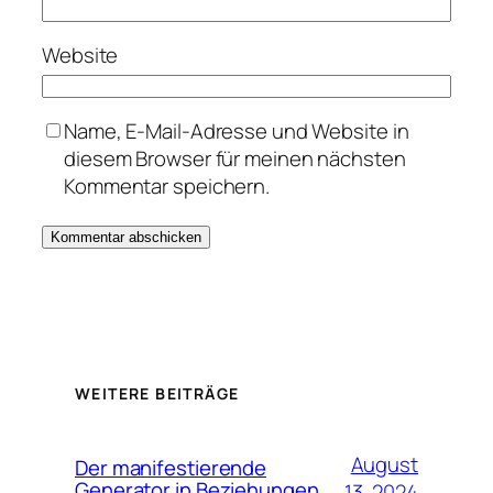
Website
Name, E-Mail-Adresse und Website in
diesem Browser für meinen nächsten
Kommentar speichern.
WEITERE BEITRÄGE
August
Der manifestierende
Generator in Beziehungen
13, 2024