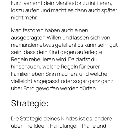
kurz, verlernt dein Manifestor zu initiieren,
loszulaufen und macht es dann auch später
nicht mehr.
Manifestoren haben auch einen
ausgeprägten Willen und lassen sich von
niemanden etwas gefallen! Es kann sehr gut
sein, dass dein Kind gegen auferlegte
Regeln rebellieren wird. Da darfst du
hinschauen, welche Regeln für eurer
Familienleben Sinn machen, und welche
vielleicht angepasst oder sogar ganz ganz
über Bord geworfen werden dürfen.
Strategie:
Die Strategie deines Kindes ist es, andere
über ihre Ideen, Handlungen, Pläne und