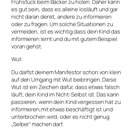
Frühstück beim Bäcker zu holen. Daher kann
es gut sein, dass es alleine losläuft und gar
nicht daran denkt, andere zu informieren
oder zu fragen. Um solche Situationen zu
vermeiden, ist es wichtig dass dein Kind das
informieren lernt und du mit gutem Beispiel
voran gehst.
Wut:
Du darfst deinem Manifestor schon von klein
auf den Umgang mit Wut beibringen. Diese
Wut ist ein Zeichen dafür, dass etwas falsch
läuft, dein Kind im Nicht-Selbst ist. Das kann
passieren, wenn dein Kind vergessen hat zu
informieren,mit etwas beschäftigt ist und
unterbrochen wird, oder es nicht genug
„Selber“ machen darf.