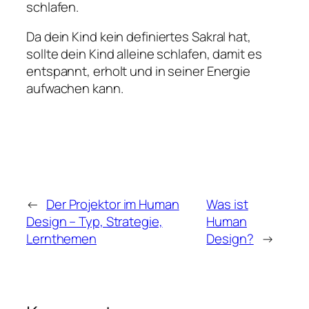
schlafen.
Da dein Kind kein definiertes Sakral hat,
sollte dein Kind alleine schlafen, damit es
entspannt, erholt und in seiner Energie
aufwachen kann.
←
Der Projektor im Human
Was ist
Design – Typ, Strategie,
Human
Lernthemen
Design?
→