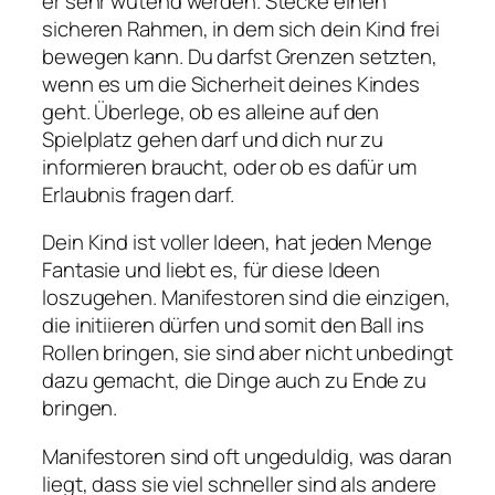
er sehr wütend werden. Stecke einen
sicheren Rahmen, in dem sich dein Kind frei
bewegen kann. Du darfst Grenzen setzten,
wenn es um die Sicherheit deines Kindes
geht. Überlege, ob es alleine auf den
Spielplatz gehen darf und dich nur zu
informieren braucht, oder ob es dafür um
Erlaubnis fragen darf.
Dein Kind ist voller Ideen, hat jeden Menge
Fantasie und liebt es, für diese Ideen
loszugehen. Manifestoren sind die einzigen,
die initiieren dürfen und somit den Ball ins
Rollen bringen, sie sind aber nicht unbedingt
dazu gemacht, die Dinge auch zu Ende zu
bringen.
Manifestoren sind oft ungeduldig, was daran
liegt, dass sie viel schneller sind als andere