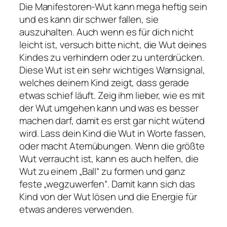
Die Manifestoren-Wut kann mega heftig sein
und es kann dir schwer fallen, sie
auszuhalten. Auch wenn es für dich nicht
leicht ist, versuch bitte nicht, die Wut deines
Kindes zu verhindern oder zu unterdrücken.
Diese Wut ist ein sehr wichtiges Warnsignal,
welches deinem Kind zeigt, dass gerade
etwas schief läuft. Zeig ihm lieber, wie es mit
der Wut umgehen kann und was es besser
machen darf, damit es erst gar nicht wütend
wird. Lass dein Kind die Wut in Worte fassen,
oder macht Atemübungen. Wenn die größte
Wut verraucht ist, kann es auch helfen, die
Wut zu einem „Ball“ zu formen und ganz
feste „wegzuwerfen“. Damit kann sich das
Kind von der Wut lösen und die Energie für
etwas anderes verwenden.