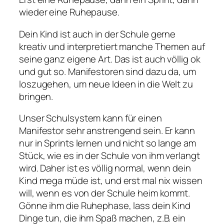
wieder eine Ruhepause.
Dein Kind ist auch in der Schule gerne
kreativ und interpretiert manche Themen auf
seine ganz eigene Art. Das ist auch völlig ok
und gut so. Manifestoren sind dazu da, um
loszugehen, um neue Ideen in die Welt zu
bringen.
Unser Schulsystem kann für einen
Manifestor sehr anstrengend sein. Er kann
nur in Sprints lernen und nicht so lange am
Stück, wie es in der Schule von ihm verlangt
wird. Daher ist es völlig normal, wenn dein
Kind mega müde ist, und erst mal nix wissen
will, wenn es von der Schule heim kommt.
Gönne ihm die Ruhephase, lass dein Kind
Dinge tun, die ihm Spaß machen, z.B. ein