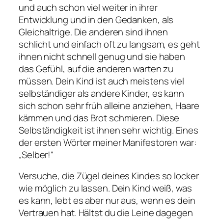
und auch schon viel weiter in ihrer
Entwicklung und in den Gedanken, als
Gleichaltrige. Die anderen sind ihnen
schlicht und einfach oft zu langsam, es geht
ihnen nicht schnell genug und sie haben
das Gefühl, auf die anderen warten zu
müssen. Dein Kind ist auch meistens viel
selbständiger als andere Kinder, es kann
sich schon sehr früh alleine anziehen, Haare
kämmen und das Brot schmieren. Diese
Selbständigkeit ist ihnen sehr wichtig. Eines
der ersten Wörter meiner Manifestoren war:
„Selber!“
Versuche, die Zügel deines Kindes so locker
wie möglich zu lassen. Dein Kind weiß, was
es kann, lebt es aber nur aus, wenn es dein
Vertrauen hat. Hältst du die Leine dagegen