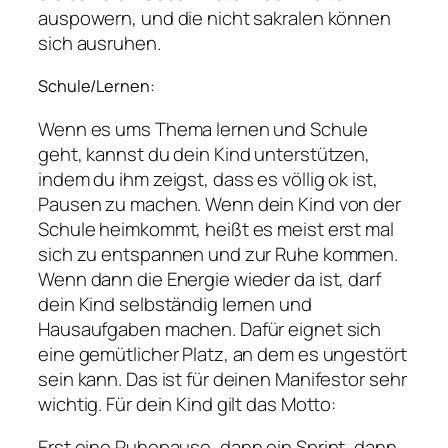
auspowern, und die nicht sakralen können
sich ausruhen.
Schule/Lernen:
Wenn es ums Thema lernen und Schule
geht, kannst du dein Kind unterstützen,
indem du ihm zeigst, dass es völlig ok ist,
Pausen zu machen. Wenn dein Kind von der
Schule heimkommt, heißt es meist erst mal
sich zu entspannen und zur Ruhe kommen.
Wenn dann die Energie wieder da ist, darf
dein Kind selbständig lernen und
Hausaufgaben machen. Dafür eignet sich
eine gemütlicher Platz, an dem es ungestört
sein kann. Das ist für deinen Manifestor sehr
wichtig. Für dein Kind gilt das Motto:
Erst eine Ruhepause, dann ein Sprint, dann