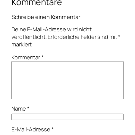
Kommentare
Schreibe einen Kommentar
Deine E-Mail-Adresse wird nicht
veröffentlicht.
Erforderliche Felder sind mit
*
markiert
Kommentar
*
Name
*
E-Mail-Adresse
*