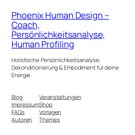
Phoenix Human Design –
Coach,
Persönlichkeitsanalyse,
Human Profiling
Holistische Persönlichkeitsanalyse,
Dekonditionierung & Embodiment für deine
Energie
Blog
Veranstaltungen
Impressum
Shop
FAQs
Vorlagen
Autoren
Themes