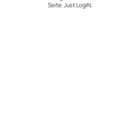
Seite. Just LogIN.