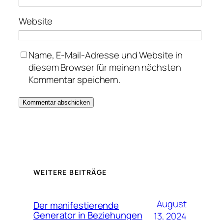
Website
Name, E-Mail-Adresse und Website in
diesem Browser für meinen nächsten
Kommentar speichern.
WEITERE BEITRÄGE
August
Der manifestierende
Generator in Beziehungen
13, 2024