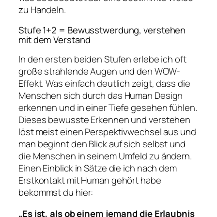
zu Handeln.
Stufe 1+2 = Bewusstwerdung, verstehen
mit dem Verstand
In den ersten beiden Stufen erlebe ich oft
große strahlende Augen und den WOW-
Effekt. Was einfach deutlich zeigt, dass die
Menschen sich durch das Human Design
erkennen und in einer Tiefe gesehen fühlen.
Dieses bewusste Erkennen und verstehen
löst meist einen Perspektivwechsel aus und
man beginnt den Blick auf sich selbst und
die Menschen in seinem Umfeld zu ändern.
Einen Einblick in Sätze die ich nach dem
Erstkontakt mit Human gehört habe
bekommst du hier:
„Es ist, als ob einem jemand die Erlaubnis