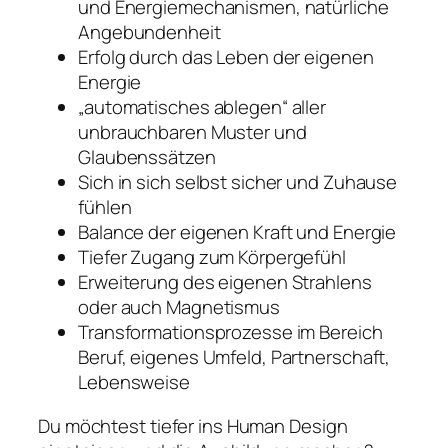
und Energiemechanismen, natürliche
Angebundenheit
Erfolg durch das Leben der eigenen
Energie
„automatisches ablegen“ aller
unbrauchbaren Muster und
Glaubenssätzen
Sich in sich selbst sicher und Zuhause
fühlen
Balance der eigenen Kraft und Energie
Tiefer Zugang zum Körpergefühl
Erweiterung des eigenen Strahlens
oder auch Magnetismus
Transformationsprozesse im Bereich
Beruf, eigenes Umfeld, Partnerschaft,
Lebensweise
Du möchtest tiefer ins Human Design