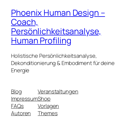
Phoenix Human Design –
Coach,
Persönlichkeitsanalyse,
Human Profiling
Holistische Persönlichkeitsanalyse,
Dekonditionierung & Embodiment für deine
Energie
Blog
Veranstaltungen
Impressum
Shop
FAQs
Vorlagen
Autoren
Themes