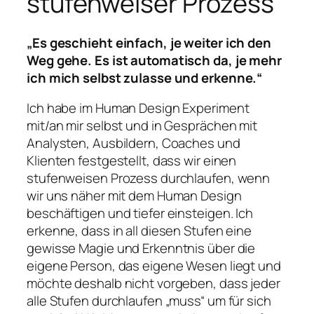
stufenweiser Prozess
„Es geschieht einfach, je weiter ich den
Weg gehe. Es ist automatisch da, je mehr
ich mich selbst zulasse und erkenne.“
Ich habe im Human Design Experiment
mit/an mir selbst und in Gesprächen mit
Analysten, Ausbildern, Coaches und
Klienten festgestellt, dass wir einen
stufenweisen Prozess durchlaufen, wenn
wir uns näher mit dem Human Design
beschäftigen und tiefer einsteigen. Ich
erkenne, dass in all diesen Stufen eine
gewisse Magie und Erkenntnis über die
eigene Person, das eigene Wesen liegt und
möchte deshalb nicht vorgeben, dass jeder
alle Stufen durchlaufen „muss“ um für sich