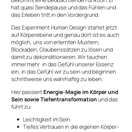
hat quasi Sendepause und das Fühlen und
das Erleben tritt in den Vordergrund.
Das Experiment Human Design startet jetzt
auf Körperebene und genau dort ist es auch
möglich, uns von erlernten Mustern,
Blockaden, Glaubenssätzen zu lösen und
damit zu dekonditionieren. Wir tauchen
immer mehr in das Gefühl unserer Essenz
ein, in das Gefühl wir zu sein und beginnen
schrittweise uns wahrhaftig zu leben.
Hier passiert
Energie-Magie im Körper und
Sein sowie Tiefentransformation
und das
führt zu:
Leichtigkeit im Sein
Tiefes Vertrauen in die eigenen Körper-