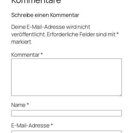
Schreibe einen Kommentar
Deine E-Mail-Adresse wird nicht
veröffentlicht.
Erforderliche Felder sind mit
*
markiert
Kommentar
*
Name
*
E-Mail-Adresse
*