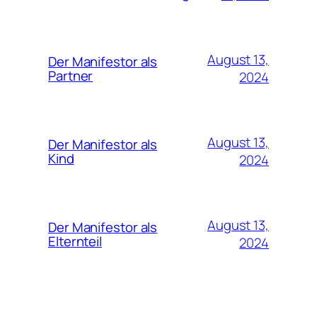
August 13,
Der Manifestor als
Partner
2024
August 13,
Der Manifestor als
Kind
2024
August 13,
Der Manifestor als
Elternteil
2024