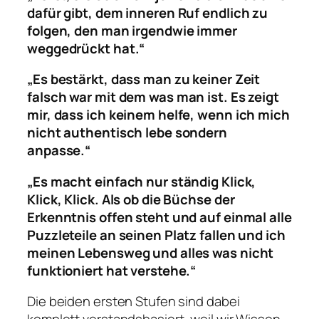
dafür gibt, dem inneren Ruf endlich zu
folgen, den man irgendwie immer
weggedrückt hat.“
„Es bestärkt, dass man zu keiner Zeit
falsch war mit dem was man ist. Es zeigt
mir, dass ich keinem helfe, wenn ich mich
nicht authentisch lebe sondern
anpasse.“
„Es macht einfach nur ständig Klick,
Klick, Klick. Als ob die Büchse der
Erkenntnis offen steht und auf einmal alle
Puzzleteile an seinen Platz fallen und ich
meinen Lebensweg und alles was nicht
funktioniert hat verstehe.“
Die beiden ersten Stufen sind dabei