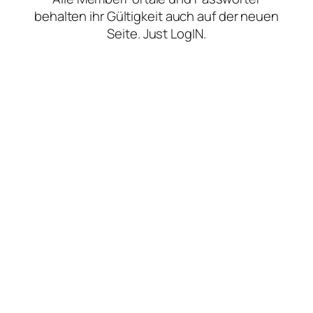
behalten ihr Gültigkeit auch auf der neuen
Seite. Just LogIN.