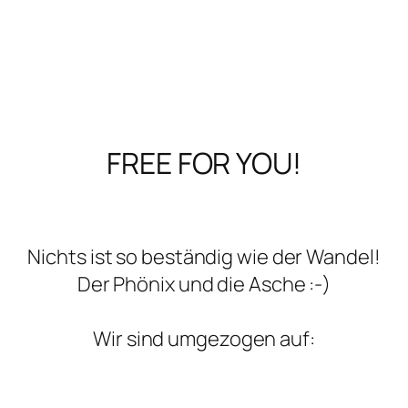
FREE FOR YOU!
Nichts ist so beständig wie der Wandel!
Der Phönix und die Asche :-)
Wir sind umgezogen auf: