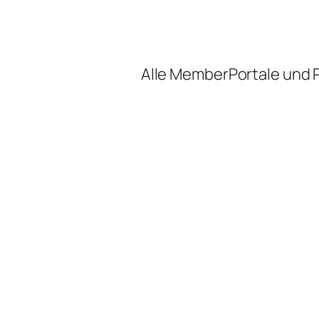
Alle MemberPortale und Pa