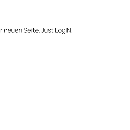
r neuen Seite. Just LogIN.